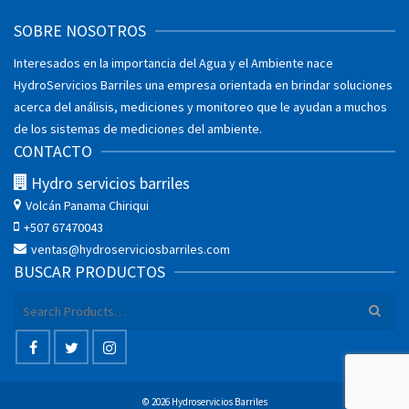
SOBRE NOSOTROS
Interesados en la importancia del Agua y el Ambiente nace
HydroServicios Barriles una empresa orientada en brindar soluciones
acerca del análisis, mediciones y monitoreo que le ayudan a muchos
de los sistemas de mediciones del ambiente.
CONTACTO
Hydro servicios barriles
Volcán
Panama Chiriqui
+507 67470043
ventas@hydroserviciosbarriles.com
BUSCAR PRODUCTOS
Search
for:
© 2026 Hydroservicios Barriles