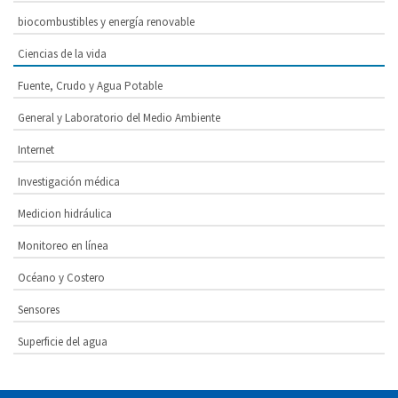
biocombustibles y energía renovable
Ciencias de la vida
Fuente, Crudo y Agua Potable
General y Laboratorio del Medio Ambiente
Internet
Investigación médica
Medicion hidráulica
Monitoreo en línea
Océano y Costero
Sensores
Superficie del agua