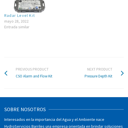
Radar Level Kit
mayo 28, 2022
Entrada similar
PREVIOUS PRODUCT
NEXT PRODUCT
CSO Alarm and Flow Kit
Pressure Depth Kit
SOBRE NOSOTROS
Interesados en la importancia del Agua y el Ambiente nace
HydroServicios Barriles una empresa orientada en brindar soluciones