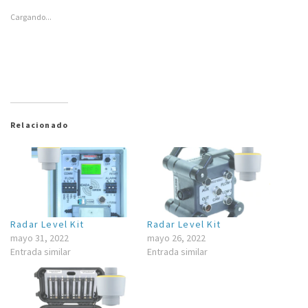
Especificaciones de
Cargando...
Non-Contact Flow Kit
Vision Cam
Relacionado
Radar Level Kit
Radar Level Kit
mayo 31, 2022
mayo 26, 2022
Entrada similar
Entrada similar