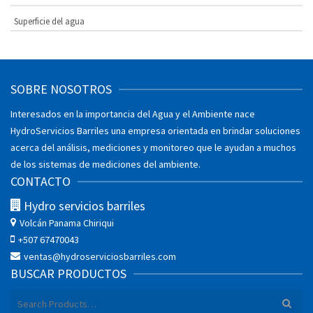
Superficie del agua
SOBRE NOSOTROS
Interesados en la importancia del Agua y el Ambiente nace
HydroServicios Barriles una empresa orientada en brindar soluciones
acerca del análisis, mediciones y monitoreo que le ayudan a muchos
de los sistemas de mediciones del ambiente.
CONTACTO
Hydro servicios barriles
Volcán
Panama Chiriqui
+507 67470043
ventas@hydroserviciosbarriles.com
BUSCAR PRODUCTOS
Search