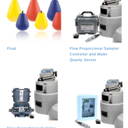
Float
Flow Proporcional Sampler
Controller and Water
Quality Sensor