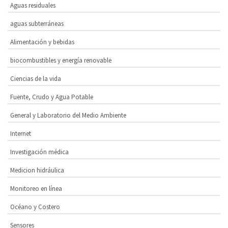
Aguas residuales
aguas subterráneas
Alimentación y bebidas
biocombustibles y energía renovable
Ciencias de la vida
Fuente, Crudo y Agua Potable
General y Laboratorio del Medio Ambiente
Internet
Investigación médica
Medicion hidráulica
Monitoreo en línea
Océano y Costero
Sensores