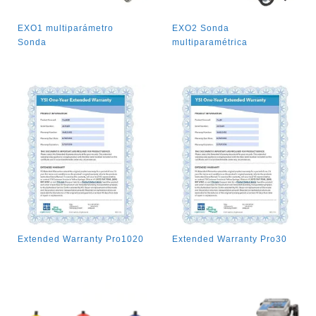
EXO1 multiparámetro
EXO2 Sonda
Sonda
multiparamétrica
Extended Warranty Pro1020
Extended Warranty Pro30