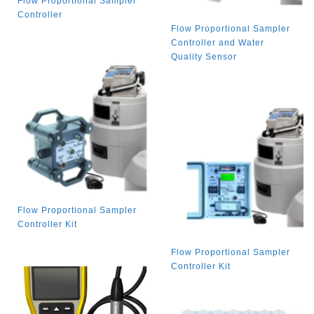
Flow Proportional Sampler
Controller
Flow Proportional Sampler
Controller and Water
Quality Sensor
Flow Proportional Sampler
Controller Kit
Flow Proportional Sampler
Controller Kit