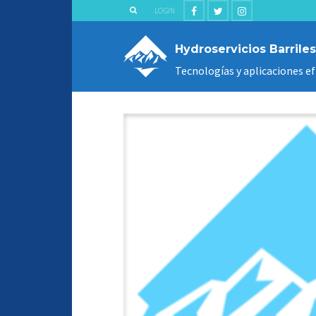
LOGIN
Hydroservicios Barriles
Tecnologías y aplicaciones ef