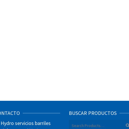
ONTACTO
BUSCAR PRODUCTOS
Hydro servicios barriles
Search