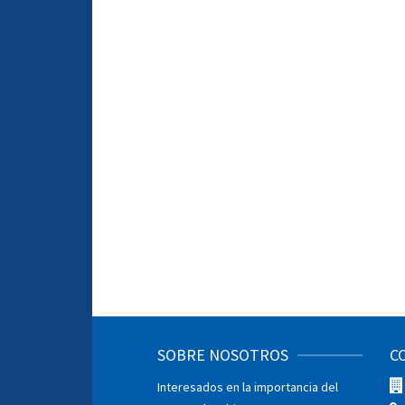
SOBRE NOSOTROS
C
Interesados en la importancia del