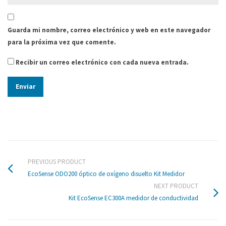
Guarda mi nombre, correo electrónico y web en este navegador
para la próxima vez que comente.
Recibir un correo electrónico con cada nueva entrada.
PREVIOUS PRODUCT
EcoSense ODO200 óptico de oxígeno disuelto Kit Medidor
NEXT PRODUCT
Kit EcoSense EC300A medidor de conductividad