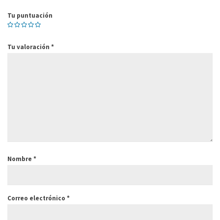
Tu puntuación
Tu valoración
*
Nombre
*
Correo electrónico
*