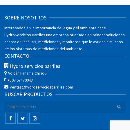
SOBRE NOSOTROS
Interesados en la importancia del Agua y el Ambiente nace
HydroServicios Barriles una empresa orientada en brindar soluciones
acerca del análisis, mediciones y monitoreo que le ayudan a muchos
de los sistemas de mediciones del ambiente.
CONTACTO
Hydro servicios barriles
Volcán
Panama Chiriqui
+507 67470043
ventas@hydroserviciosbarriles.com
BUSCAR PRODUCTOS
Search
for: