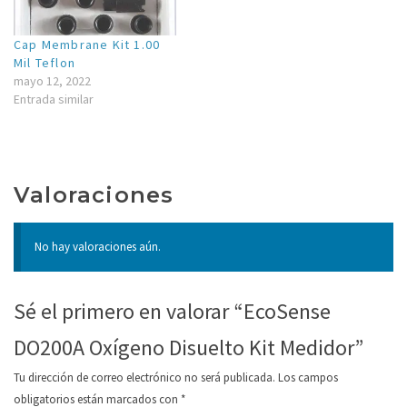
Cap Membrane Kit 1.00
Mil Teflon
mayo 12, 2022
Entrada similar
Valoraciones
No hay valoraciones aún.
Sé el primero en valorar “EcoSense
DO200A Oxígeno Disuelto Kit Medidor”
Tu dirección de correo electrónico no será publicada.
Los campos
obligatorios están marcados con
*