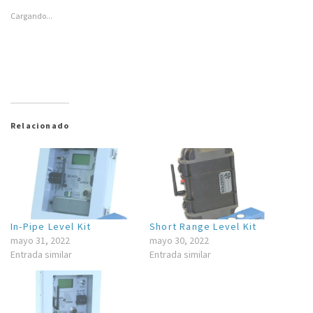
Cargando...
Pipe Level Kit
Vision Cam
Relacionado
In-Pipe Level Kit
Short Range Level Kit
mayo 31, 2022
mayo 30, 2022
Entrada similar
Entrada similar