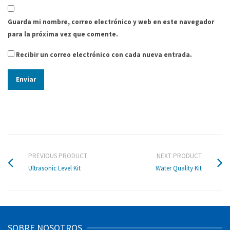
Guarda mi nombre, correo electrónico y web en este navegador
para la próxima vez que comente.
Recibir un correo electrónico con cada nueva entrada.
PREVIOUS PRODUCT
NEXT PRODUCT
Ultrasonic Level Kit
Water Quality Kit
SOBRE NOSOTROS