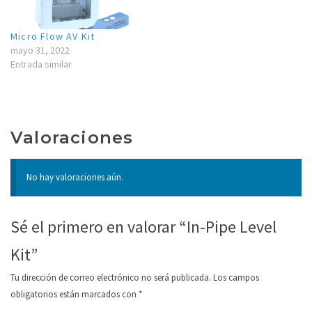
Micro Flow AV Kit
mayo 31, 2022
Entrada similar
Valoraciones
No hay valoraciones aún.
Sé el primero en valorar “In-Pipe Level
Kit”
Tu dirección de correo electrónico no será publicada.
Los campos
obligatorios están marcados con
*