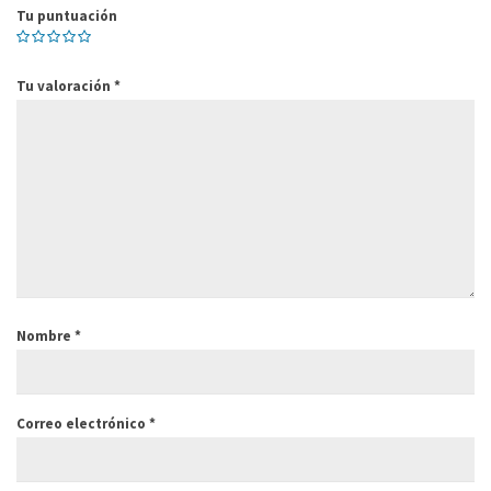
Tu puntuación
Tu valoración
*
Nombre
*
Correo electrónico
*