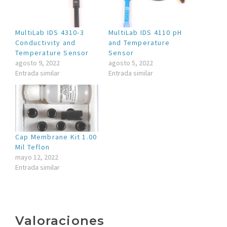
MultiLab IDS 4310-3
MultiLab IDS 4110 pH
Conductivity and
and Temperature
Temperature Sensor
Sensor
agosto 9, 2022
agosto 5, 2022
Entrada similar
Entrada similar
Cap Membrane Kit 1.00
Mil Teflon
mayo 12, 2022
Entrada similar
Valoraciones