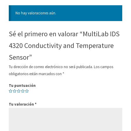
No hay valoraciones aún.
Sé el primero en valorar “MultiLab IDS
4320 Conductivity and Temperature
Sensor”
Tu dirección de correo electrónico no será publicada.
Los campos
obligatorios están marcados con
*
Tu puntuación
Tu valoración
*