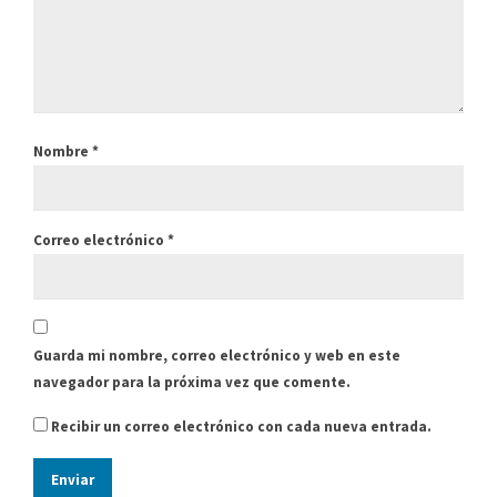
Nombre
*
Correo electrónico
*
Guarda mi nombre, correo electrónico y web en este
navegador para la próxima vez que comente.
Recibir un correo electrónico con cada nueva entrada.