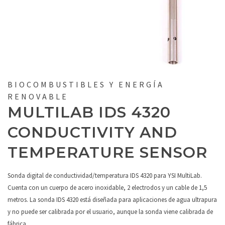
BIOCOMBUSTIBLES Y ENERGÍA
RENOVABLE
MULTILAB IDS 4320
CONDUCTIVITY AND
TEMPERATURE SENSOR
Sonda digital de conductividad/temperatura IDS 4320 para YSI MultiLab.
Cuenta con un cuerpo de acero inoxidable, 2 electrodos y un cable de 1,5
metros. La sonda IDS 4320 está diseñada para aplicaciones de agua ultrapura
y no puede ser calibrada por el usuario, aunque la sonda viene calibrada de
fábrica.