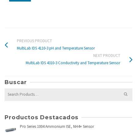
PREVIOUS PRODUCT
MultiLab IDS 4110-3 pH and Temperature Sensor
NEXT PRODUCT
MultiLab IDS 4310-3 Conductivity and Temperature Sensor
Buscar
Search
for:
Productos Destacados
Pro Series 1004 Ammonium ISE, NH4+ Sensor