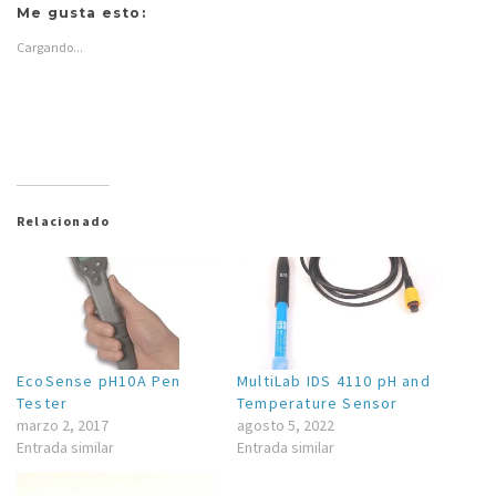
Me gusta esto:
Cargando...
Relacionado
EcoSense pH10A Pen
MultiLab IDS 4110 pH and
Tester
Temperature Sensor
marzo 2, 2017
agosto 5, 2022
Entrada similar
Entrada similar