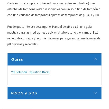
Cada estuche tampón contiene 6 pintas individuales (plástico). Los
estuches de tampones están disponibles con un solo tipo de tampón o
con una variedad de tampones (2 pintas de tampones de pH 4, 7 y 10).
Puede que le interese descargar el Manual de pH de YSI: una guía
práctica para las mediciones de pH en el laboratorio y el campo. Está
repleto de consejos y recomendaciones para garantizar mediciones de
pH precisas y repetibles.
Guías
YSI Solution Expiration Dates
MSDS y SDS