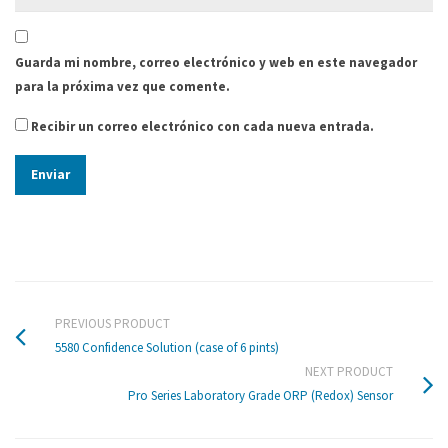
Guarda mi nombre, correo electrónico y web en este navegador
para la próxima vez que comente.
Recibir un correo electrónico con cada nueva entrada.
PREVIOUS PRODUCT
5580 Confidence Solution (case of 6 pints)
NEXT PRODUCT
Pro Series Laboratory Grade ORP (Redox) Sensor