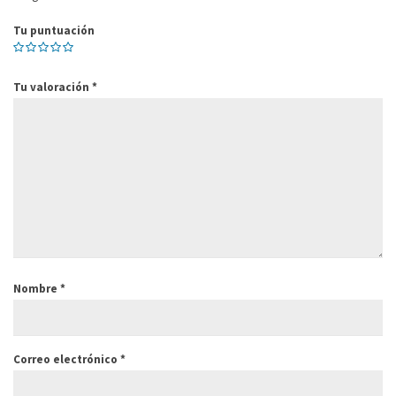
Tu puntuación
Tu valoración
*
Nombre
*
Correo electrónico
*