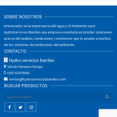
SOBRE NOSOTROS
Interesados en la importancia del Agua y el Ambiente nace
HydroServicios Barriles una empresa orientada en brindar soluciones
acerca del análisis, mediciones y monitoreo que le ayudan a muchos
de los sistemas de mediciones del ambiente.
CONTACTO
Hydro servicios barriles
Volcán
Panama Chiriqui
+507 67470043
ventas@hydroserviciosbarriles.com
BUSCAR PRODUCTOS
Search
for: