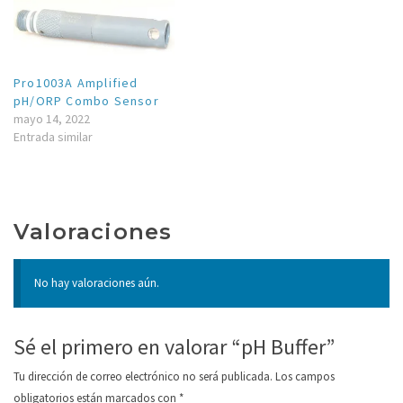
Pro1003A Amplified
pH/ORP Combo Sensor
mayo 14, 2022
Entrada similar
Valoraciones
No hay valoraciones aún.
Sé el primero en valorar “pH Buffer”
Tu dirección de correo electrónico no será publicada.
Los campos
obligatorios están marcados con
*