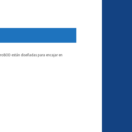
 ProBOD están diseñadas para encajar en