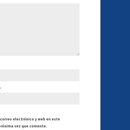
*
correo electrónico y web en este
próxima vez que comente.