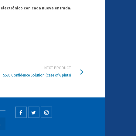
o electrónico con cada nueva entrada.
NEXT PRODUCT
5580 Confidence Solution (case of 6 pints)