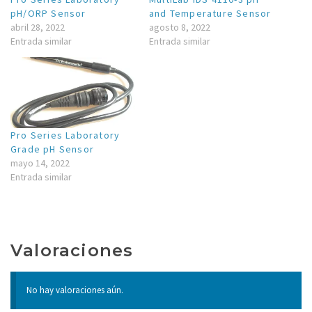
pH/ORP Sensor
and Temperature Sensor
abril 28, 2022
agosto 8, 2022
Entrada similar
Entrada similar
Pro Series Laboratory
Grade pH Sensor
mayo 14, 2022
Entrada similar
Valoraciones
No hay valoraciones aún.