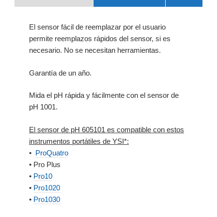
El sensor fácil de reemplazar por el usuario
permite reemplazos rápidos del sensor, si es
necesario.
No se necesitan herramientas.
Garantía de un año.
Mida el pH rápida y fácilmente con el sensor de
pH 1001.
El sensor de pH 605101 es compatible con estos
instrumentos portátiles de YSI*:
•
ProQuatro
• Pro Plus
•
Pro10
•
Pro1020
•
Pro1030