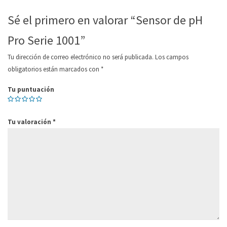
Sé el primero en valorar “Sensor de pH
Pro Serie 1001”
Tu dirección de correo electrónico no será publicada.
Los campos
obligatorios están marcados con
*
Tu puntuación
Tu valoración
*