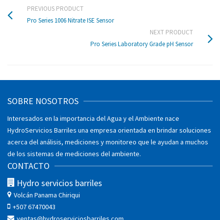
PREVIOUS PRODUCT
Pro Series 1006 Nitrate ISE Sensor
NEXT PRODUCT
Pro Series Laboratory Grade pH Sensor
SOBRE NOSOTROS
Interesados en la importancia del Agua y el Ambiente nace
HydroServicios Barriles una empresa orientada en brindar soluciones
acerca del análisis, mediciones y monitoreo que le ayudan a muchos
de los sistemas de mediciones del ambiente.
CONTACTO
Hydro servicios barriles
Volcán
Panama Chiriqui
+507 67470043
ventas@hydroserviciosbarriles.com