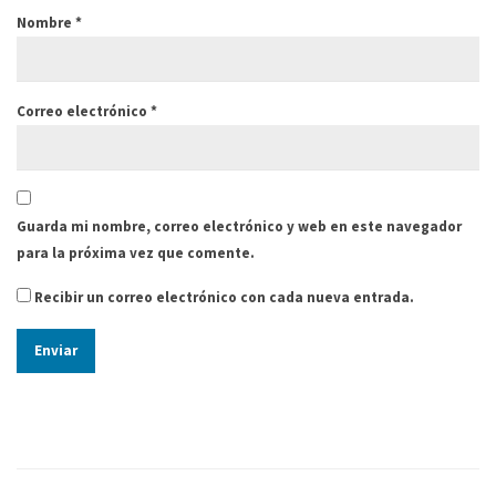
Nombre
*
Correo electrónico
*
Guarda mi nombre, correo electrónico y web en este navegador
para la próxima vez que comente.
Recibir un correo electrónico con cada nueva entrada.