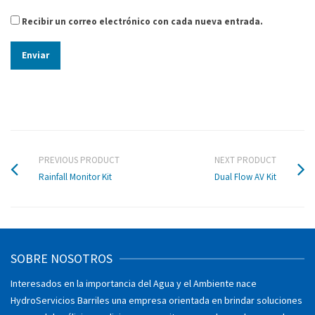
Recibir un correo electrónico con cada nueva entrada.
PREVIOUS PRODUCT
NEXT PRODUCT
Rainfall Monitor Kit
Dual Flow AV Kit
SOBRE NOSOTROS
Interesados en la importancia del Agua y el Ambiente nace
HydroServicios Barriles una empresa orientada en brindar soluciones