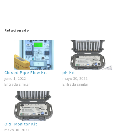
Vision Cam
Relacionado
Closed Pipe Flow Kit
pH Kit
junio 1, 2022
mayo 30, 2022
Entrada similar
Entrada similar
ORP Monitor Kit
mayo 30, 2022