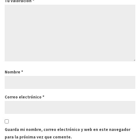
Tu valoración
*
Nombre
*
Correo electrónico
*
Guarda mi nombre, correo electrónico y web en este navegador
para la próxima vez que comente.