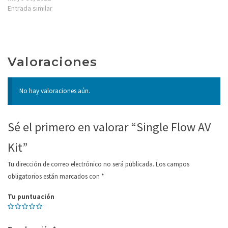
Entrada similar
Valoraciones
No hay valoraciones aún.
Sé el primero en valorar “Single Flow AV
Kit”
Tu dirección de correo electrónico no será publicada.
Los campos
obligatorios están marcados con
*
Tu puntuación