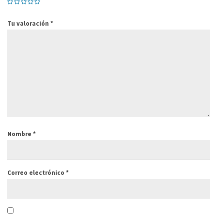
Tu valoración
*
Nombre
*
Correo electrónico
*