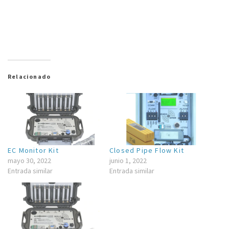
Relacionado
EC Monitor Kit
Closed Pipe Flow Kit
mayo 30, 2022
junio 1, 2022
Entrada similar
Entrada similar