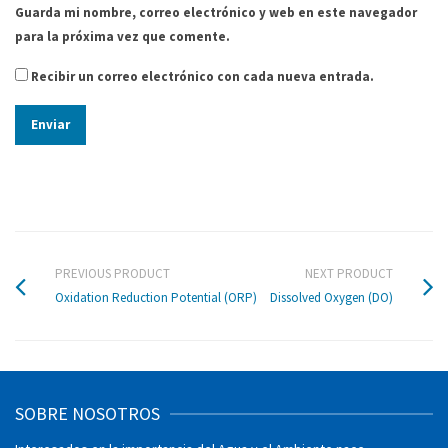
Guarda mi nombre, correo electrónico y web en este navegador
para la próxima vez que comente.
Recibir un correo electrónico con cada nueva entrada.
PREVIOUS PRODUCT
NEXT PRODUCT
Oxidation Reduction Potential (ORP)
Dissolved Oxygen (DO)
SOBRE NOSOTROS