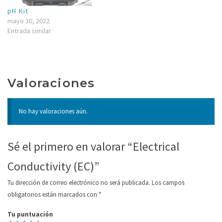
pH Kit
mayo 30, 2022
Entrada similar
Valoraciones
No hay valoraciones aún.
Sé el primero en valorar “Electrical
Conductivity (EC)”
Tu dirección de correo electrónico no será publicada.
Los campos
obligatorios están marcados con
*
Tu puntuación