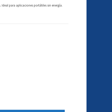
Ideal para aplicaciones portátiles sin energía.