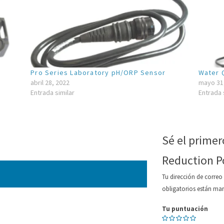
Pro Series Laboratory pH/ORP Sensor
Water Q
abril 28, 2022
mayo 31
Entrada similar
Entrada 
Sé el primer
Reduction P
Tu dirección de correo
obligatorios están m
Tu puntuación