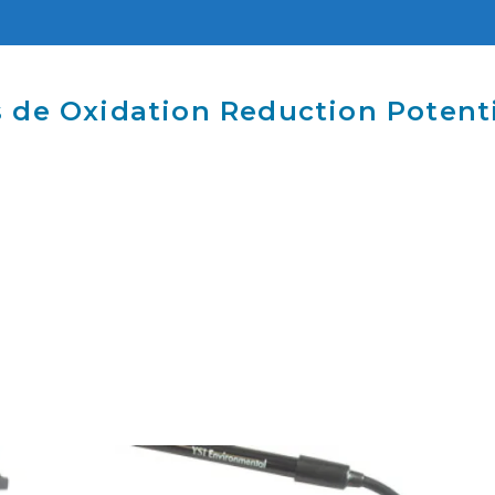
s de Oxidation Reduction Potenti