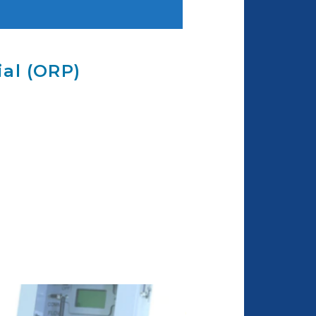
al (ORP)