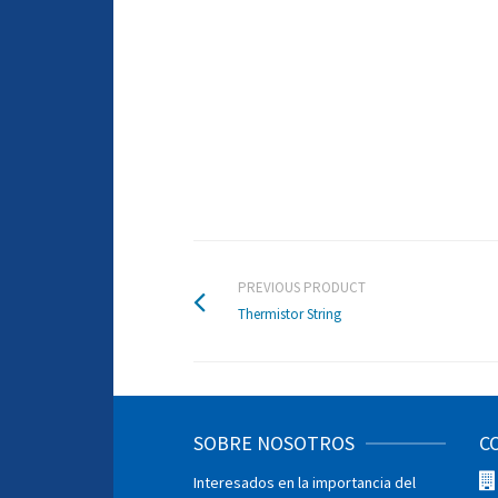
PREVIOUS PRODUCT
Thermistor String
SOBRE NOSOTROS
C
Interesados en la importancia del