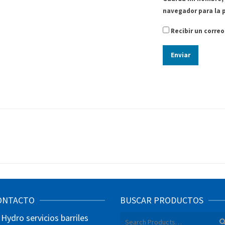
navegador para la 
Recibir un corre
ONTACTO
BUSCAR PRODUCTOS
Hydro servicios barriles
Search