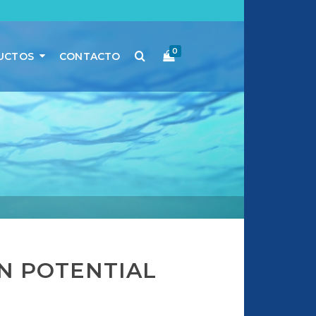
0
UCTOS
CONTACTO
N POTENTIAL