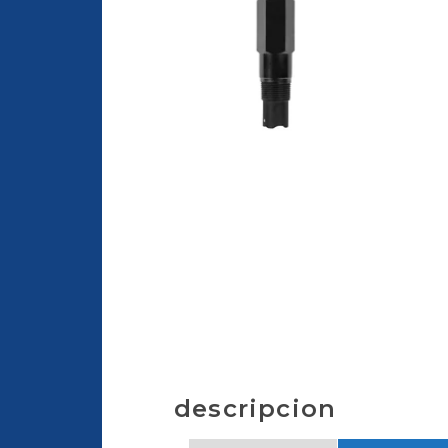
descripcion