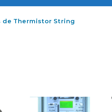
 de Thermistor String