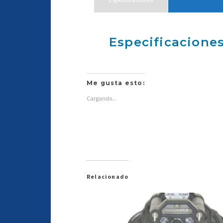
Especificaciones
Me gusta esto:
Cargando...
Relacionado