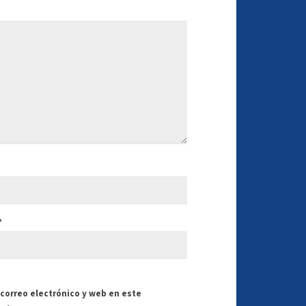
*
correo electrónico y web en este