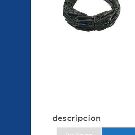
descripcion
Especificaciones