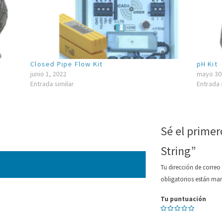
Closed Pipe Flow Kit
pH Kit
junio 1, 2022
mayo 30
Entrada similar
Entrada 
Sé el primer
String”
Tu dirección de correo
obligatorios están m
Tu puntuación