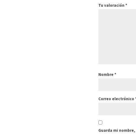
Tu valoración
*
Nombre
*
Correo electrónico
Guarda mi nombre, 