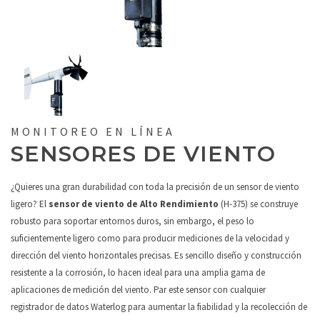
MONITOREO EN LÍNEA
SENSORES DE VIENTO
¿Quieres una gran durabilidad con toda la precisión de un sensor de viento
ligero? El
sensor de viento de Alto Rendimiento
(H-375) se construye
robusto para soportar entornos duros, sin embargo, el peso lo
suficientemente ligero como para producir mediciones de la velocidad y
dirección del viento horizontales precisas. Es sencillo diseño y construcción
resistente a la corrosión, lo hacen ideal para una amplia gama de
aplicaciones de medición del viento. Par este sensor con cualquier
registrador de datos Waterlog para aumentar la fiabilidad y la recolección de