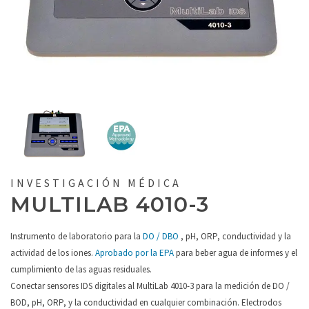
INVESTIGACIÓN MÉDICA
MULTILAB 4010-3
Instrumento de laboratorio para la
DO / DBO
, pH, ORP, conductividad y la
actividad de los iones.
Aprobado por la EPA
para beber agua de informes y el
cumplimiento de las aguas residuales.
Conectar sensores IDS digitales al MultiLab 4010-3 para la medición de DO /
BOD, pH, ORP, y la conductividad en cualquier combinación. Electrodos