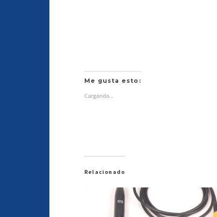
Me gusta esto:
Cargando...
Relacionado